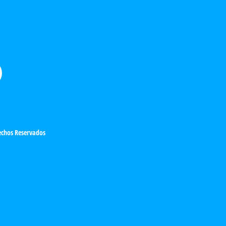
chos Reservados