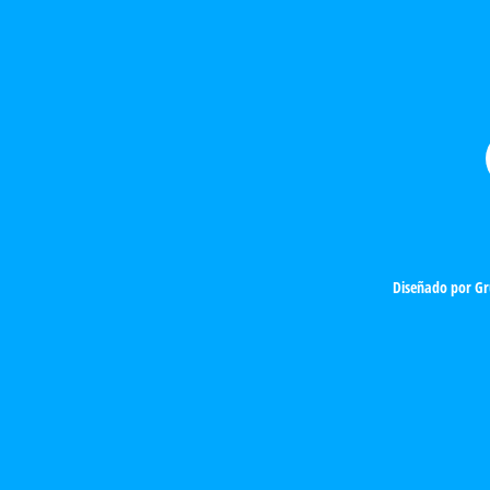
Diseñado por
Gr