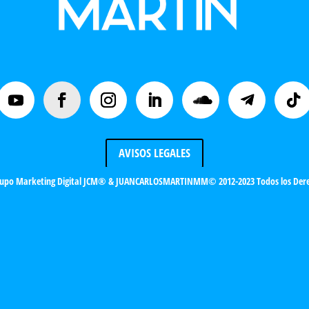
AVISOS LEGALES
upo Marketing Digital JCM®
& JUANCARLOSMARTINMM© 2012-2023 Todos los Dere