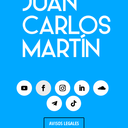
AVISOS LEGALES