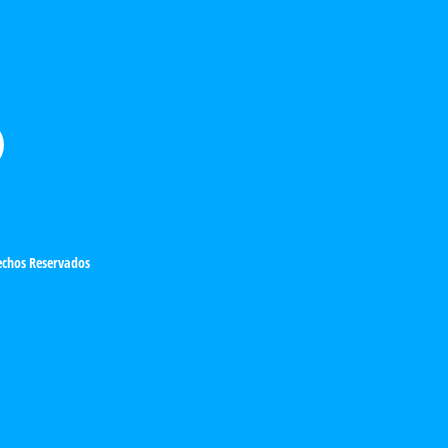
chos Reservados