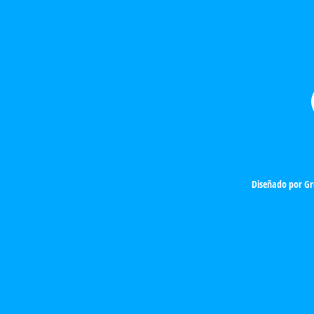
Diseñado por
Gr