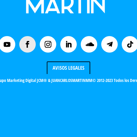
AVISOS LEGALES
upo Marketing Digital JCM®
& JUANCARLOSMARTINMM© 2012-2023 Todos los Dere