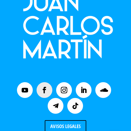
AVISOS LEGALES