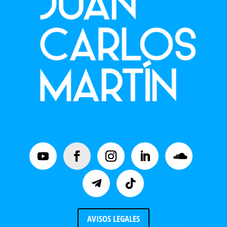
AVISOS LEGALES