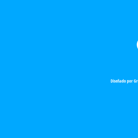
Diseñado por
Gr