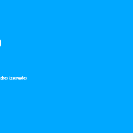
chos Reservados