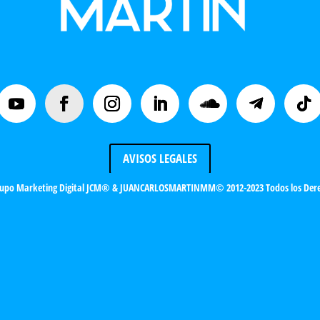
AVISOS LEGALES
upo Marketing Digital JCM®
& JUANCARLOSMARTINMM© 2012-2023 Todos los Dere