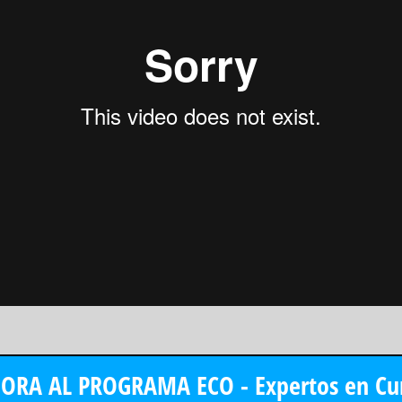
ORA AL PROGRAMA ECO - Expertos en Cur