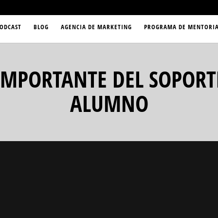
ODCAST
BLOG
AGENCIA DE MARKETING
PROGRAMA DE MENTORIA
IMPORTANTE DEL SOPORT
ALUMNO