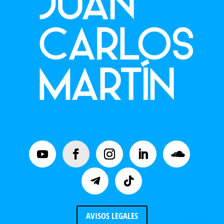
AVISOS LEGALES