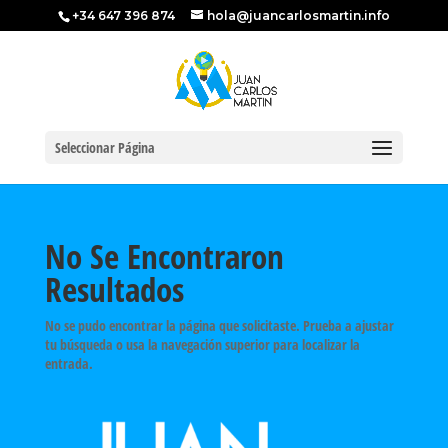
+34 647 396 874
hola@juancarlosmartin.info
Seleccionar Página
No Se Encontraron
Resultados
No se pudo encontrar la página que solicitaste. Prueba a ajustar
tu búsqueda o usa la navegación superior para localizar la
entrada.